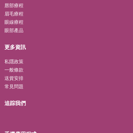
唇部療程
眉毛療程
眼線療程
眼部產品
更多資訊
私隱政策
一般條款
送貨安排
常見問題
追踪我們